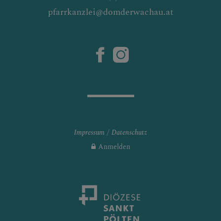
pfarrkanzlei@domderwachau.at
Impressum
Datenschutz
Anmelden