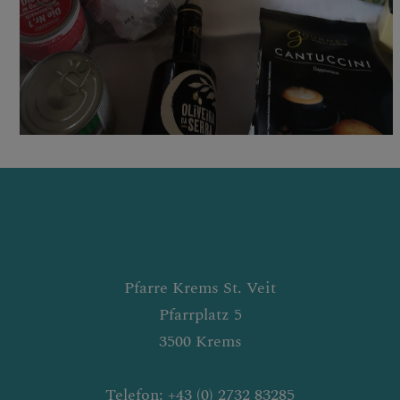
Pfarre Krems St. Veit
Pfarrplatz 5
3500 Krems
Telefon: +43 (0) 2732 83285