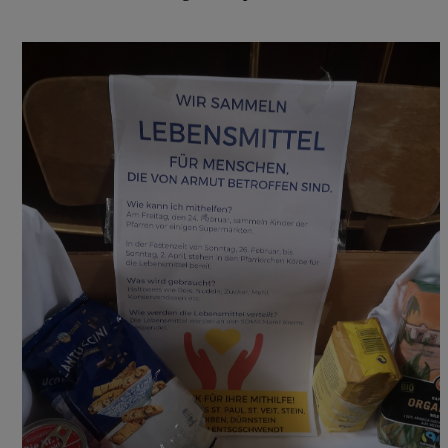
INTERN