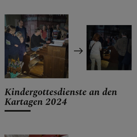
Kindergottesdienste an den
Kartagen 2024