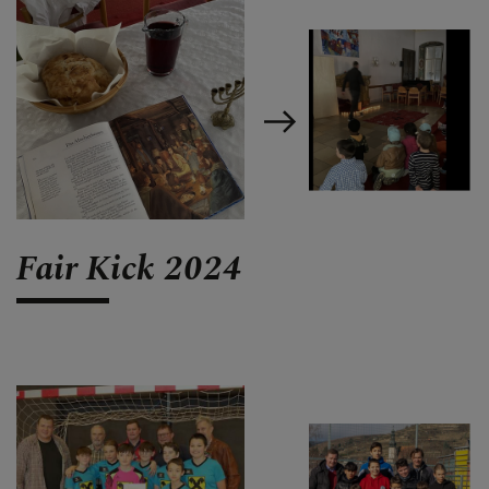
Fair Kick 2024