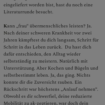
eingeliefert worden bist, hast du noch eine
Literaturrunde besucht.
K
ann „frau“ übermenschliches leisten? Ja.
Nach deiner schweren Krankheit vor zwei
Jahren kämpftest du dich langsam, Schritt für
Schritt in das Leben zurück. Du hast dich
dafür entschieden, den Alltag wieder
selbstständig zu meistern. Natürlich mit
Unterstützung. Aber Kochen und Bügeln und
selbstbestimmt leben. Ja, das ging. Nichts
konnte dir die Zuversicht rauben. Ein
Rückschritt war höchstens „Anlauf nehmen“.
Obwohl es dir schwerfiel, deine reduzierte
Mobilität zu ak-zeptieren, war doch dein