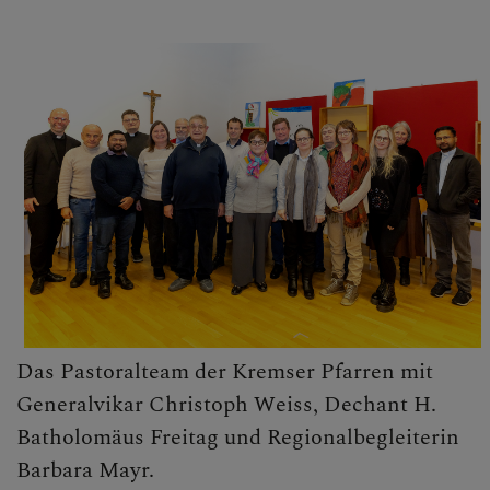
Das Pastoralteam der Kremser Pfarren mit
Generalvikar Christoph Weiss, Dechant H.
Batholomäus Freitag und Regionalbegleiterin
Barbara Mayr.