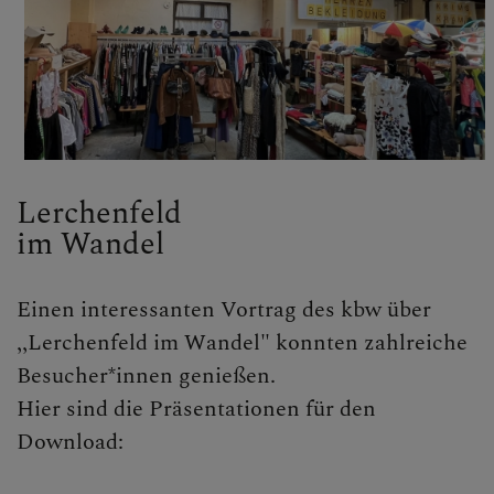
Lerchenfeld
im Wandel
Einen interessanten Vortrag des kbw über
,,Lerchenfeld im Wandel" konnten zahlreiche
Besucher*innen genießen.
Hier sind die Präsentationen für den
Download: