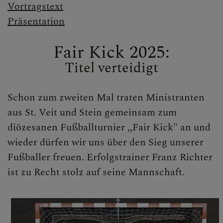
Vortragstext
Präsentation
Fair Kick 2025:
Titel verteidigt
Schon zum zweiten Mal traten Ministranten
aus St. Veit und Stein gemeinsam zum
diözesanen Fußballturnier ,,Fair Kick" an und
wieder dürfen wir uns über den Sieg unserer
Fußballer freuen. Erfolgstrainer Franz Richter
ist zu Recht stolz auf seine Mannschaft.