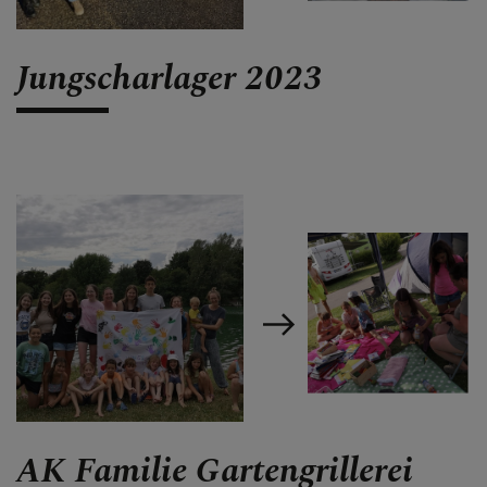
Jungscharlager 2023
AK Familie Gartengrillerei