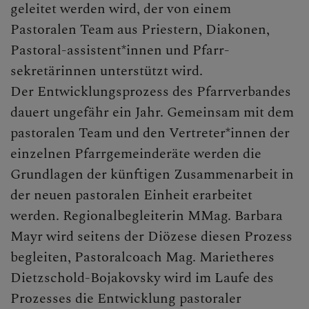
geleitet werden wird, der von einem
Pastoralen Team aus Priestern, Diakonen,
Pastoral-assistent*innen und Pfarr-
sekretärinnen unterstützt wird.
Der Entwicklungsprozess des Pfarrverbandes
dauert ungefähr ein Jahr. Gemeinsam mit dem
pastoralen Team und den Vertreter*innen der
einzelnen Pfarrgemeinderäte werden die
Grundlagen der künftigen Zusammenarbeit in
der neuen pastoralen Einheit erarbeitet
werden. Regionalbegleiterin MMag. Barbara
Mayr wird seitens der Diözese diesen Prozess
begleiten, Pastoralcoach Mag. Marietheres
Dietzschold-Bojakovsky wird im Laufe des
Prozesses die Entwicklung pastoraler