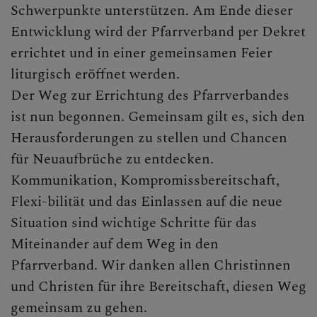
Schwerpunkte unterstützen. Am Ende dieser
Entwicklung wird der Pfarrverband per Dekret
errichtet und in einer gemeinsamen Feier
liturgisch eröffnet werden.
Der Weg zur Errichtung des Pfarrverbandes
ist nun begonnen. Gemeinsam gilt es, sich den
Herausforderungen zu stellen und Chancen
für Neuaufbrüche zu entdecken.
Kommunikation, Kompromissbereitschaft,
Flexi-bilität und das Einlassen auf die neue
Situation sind wichtige Schritte für das
Miteinander auf dem Weg in den
Pfarrverband. Wir danken allen Christinnen
und Christen für ihre Bereitschaft, diesen Weg
gemeinsam zu gehen.