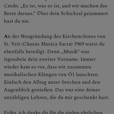
Credo: „Es ist, was es ist, und wir machen das
Beste daraus.“ Über dein Schicksal gejammert
hast du nie.
A
n der Neugründung des Kirchenchores von
St. Veit (Chorus Musica Sacra) 1969 warst du
ebenfalls beteiligt. Denn „Musik“ war
irgendwie dein zweiter Vorname. Immer
wieder kam es vor, dass wir zusammen
musikalischen Klängen von Ö1 lauschten.
Einfach den Alltag unter-brechen und den
Augenblick genießen. Das war eine deiner
unzähligen Lehren, die du mir geschenkt hast.
Erika, ich danke dir für die vielen ehrlichen,