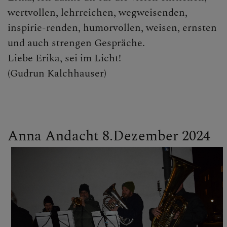
wertvollen, lehrreichen, wegweisenden,
inspirie-renden, humorvollen, weisen, ernsten
und auch strengen Gespräche.
Liebe Erika, sei im Licht!
(Gudrun Kalchhauser)
Anna Andacht 8.Dezember 2024