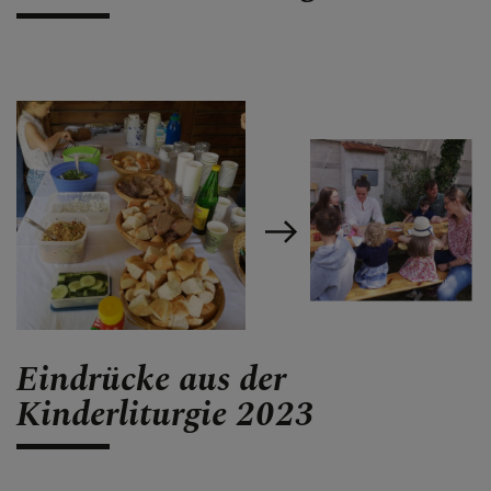
Eindrücke aus der
Kinderliturgie 2023