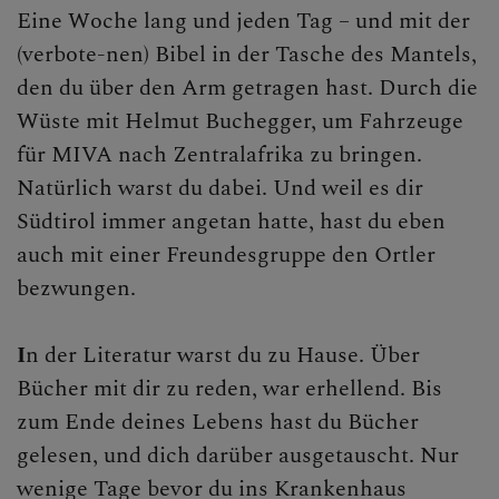
Eine Woche lang und jeden Tag – und mit der
(verbote-nen) Bibel in der Tasche des Mantels,
den du über den Arm getragen hast. Durch die
Wüste mit Helmut Buchegger, um Fahrzeuge
für MIVA nach Zentralafrika zu bringen.
Natürlich warst du dabei. Und weil es dir
Südtirol immer angetan hatte, hast du eben
auch mit einer Freundesgruppe den Ortler
bezwungen.
I
n der Literatur warst du zu Hause. Über
Bücher mit dir zu reden, war erhellend. Bis
zum Ende deines Lebens hast du Bücher
gelesen, und dich darüber ausgetauscht. Nur
wenige Tage bevor du ins Krankenhaus