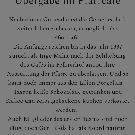
Übergabe im Pfarrcafé
Nach einem Gottesdienst die Gemeinschaft
weiter leben zu lassen, ermöglicht das
Pfarrcafé.
Die Anfänge reichen bis in das Jahr 1997
zurück, als Inge Malat nach der Schließung
des Cafés im Fellnerhof anbot, ihre
Ausstattung der Pfarre zu überlassen. Und so
kann noch immer aus den Lilien Porzellan –
Tassen heiße Schokolade getrunken und
Kaffee und selbstgebackene Kuchen verkostet
werden.
Auch Mitglieder des ersten Teams sind noch
tätig, doch Gerti Göls hat als Koordinatorin