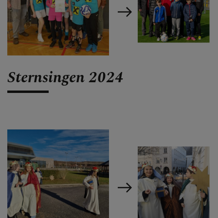
Sternsingen 2024