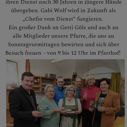
ihren Dienst nach 30 Jahren in jüngere Hände
übergeben. Gabi Wolf wird in Zukunft als
„Chefin vom Dienst“ fungieren.
Ein großer Dank an Gerti Göls und auch an
alle Mitglieder unsere Pfarre, die uns an
Sonntagvormittagen bewirten und sich über
Besuch freuen – von 9 bis 12 Uhr im Pfarrhof!