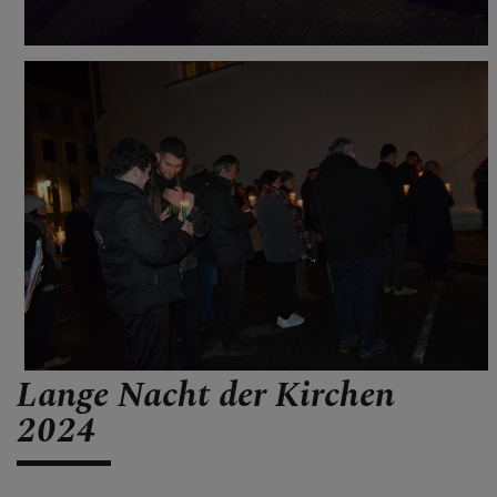
Lange Nacht der Kirchen
2024