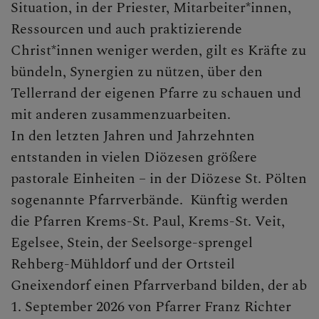
Situation, in der Priester, Mitarbeiter*innen,
Ressourcen und auch praktizierende
Christ*innen weniger werden, gilt es Kräfte zu
bündeln, Synergien zu nützen, über den
Tellerrand der eigenen Pfarre zu schauen und
mit anderen zusammenzuarbeiten.
In den letzten Jahren und Jahrzehnten
entstanden in vielen Diözesen größere
pastorale Einheiten – in der Diözese St. Pölten
sogenannte Pfarrverbände. Künftig werden
die Pfarren Krems-St. Paul, Krems-St. Veit,
Egelsee, Stein, der Seelsorge-sprengel
Rehberg-Mühldorf und der Ortsteil
Gneixendorf einen Pfarrverband bilden, der ab
1. September 2026 von Pfarrer Franz Richter