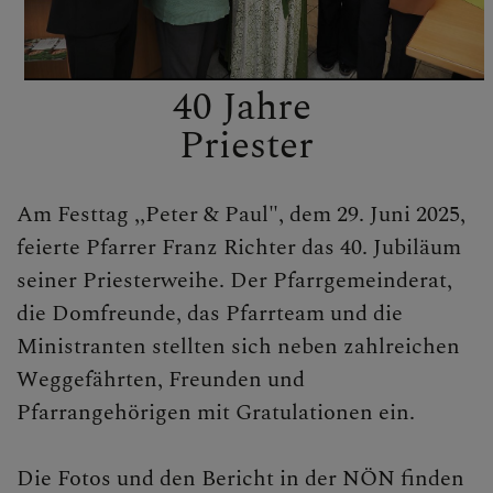
40 Jahre
Priester
Am Festtag ,,Peter & Paul", dem 29. Juni 2025,
feierte Pfarrer Franz Richter das 40. Jubiläum
seiner Priesterweihe. Der Pfarrgemeinderat,
die Domfreunde, das Pfarrteam und die
Ministranten stellten sich neben zahlreichen
Weggefährten, Freunden und
Pfarrangehörigen mit Gratulationen ein.
Die Fotos und den Bericht in der NÖN finden