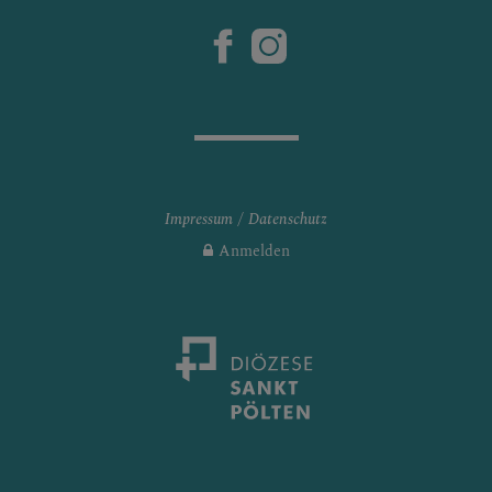
Impressum
Datenschutz
Anmelden