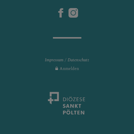
Impressum
Datenschutz
Anmelden