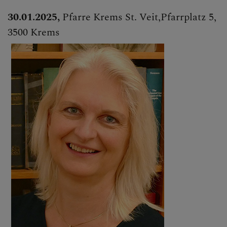
30.01.2025,
Pfarre Krems St. Veit,Pfarrplatz 5,
3500 Krems