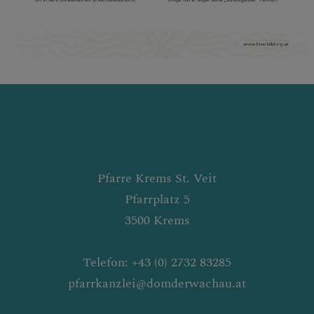
Pfarre Krems St. Veit
Pfarrplatz 5
3500 Krems
Telefon: +43 (0) 2732 83285
pfarrkanzlei@domderwachau.at