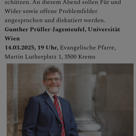
schützen. An diesem Abend sollen Für und
Wider sowie offene Problemfelder
angesprochen und diskutiert werden.
Gunther Prüller-Jagenteufel, Universität
Wien
14.03.2025, 19 Uhr,
Evangelische Pfarre,
Martin Lutherplatz 1, 3500 Krems