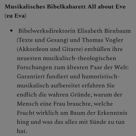
Musikalisches Bibelkabarett All about Eve
INTERN
(zu Eva)
Bibelwerksdirektorin Elisabeth Birnbaum
(Texte und Gesang) und Thomas Vogler
(Akkordeon und Gitarre) enthüllen ihre
neuesten musikalisch-theologischen
Forschungen zum ältesten Paar der Welt:
Garantiert fundiert und humoristisch-
musikalisch aufbereitet erfahren Sie
endlich die wahren Gründe, warum der
Mensch eine Frau brauchte, welche
Frucht wirklich am Baum der Erkenntnis
hing und was das alles mit Sünde zu tun
hat.