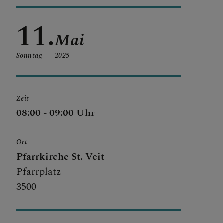
11.
Mai
Sonntag
2025
Zeit
08:00 - 09:00 Uhr
Ort
Pfarrkirche St. Veit
Pfarrplatz
3500