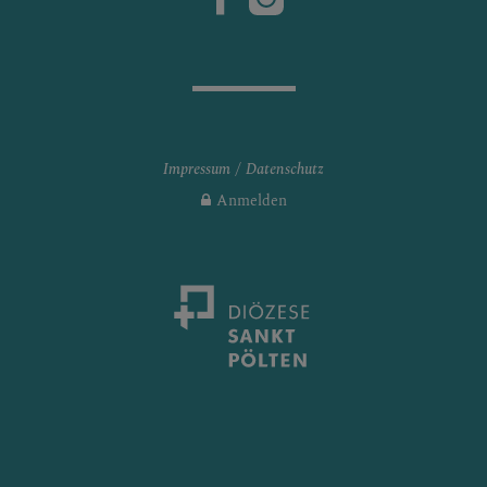
Impressum
Datenschutz
Anmelden