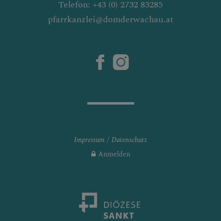
Telefon: +43 (0) 2732 83285
pfarrkanzlei@domderwachau.at
Impressum
Datenschutz
Anmelden