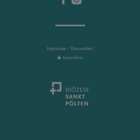
Impressum
Datenschutz
Anmelden