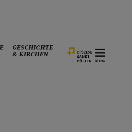
E
GESCHICHTE
& KIRCHEN
Menü