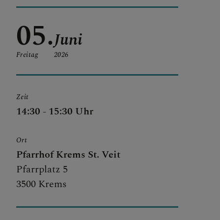
05.
Juni
Freitag
2026
Zeit
14:30 - 15:30 Uhr
Ort
Pfarrhof Krems St. Veit
Pfarrplatz 5
3500 Krems