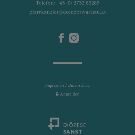
Telefon: +43 (0) 2732 83285
pfarrkanzlei@domderwachau.at
Impressum
Datenschutz
Anmelden